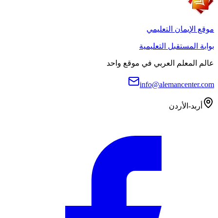
موقع الإيمان التعليمي
بوابة المستقبل التعليمية
عالم المعلم العربي في موقع واحد
info@alemancenter.com
أربد-الأردن