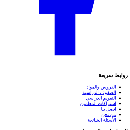
روابط سريعة
الدروس والمواد
الصفوف الدراسية
التقويم الدراسي
اشتراكات المعلمين
اتصل بنا
من نحن
الأسئلة الشائعة