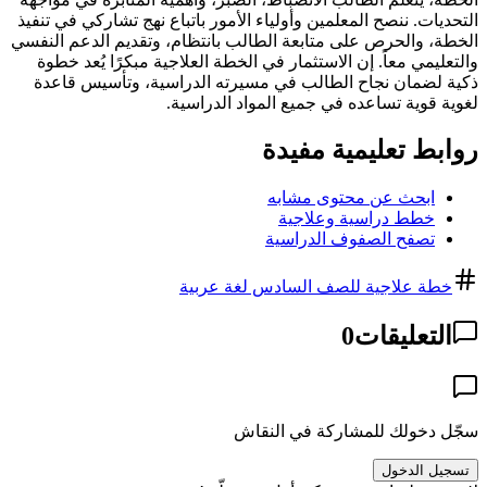
التحديات. ننصح المعلمين وأولياء الأمور باتباع نهج تشاركي في تنفيذ
الخطة، والحرص على متابعة الطالب بانتظام، وتقديم الدعم النفسي
والتعليمي معاً. إن الاستثمار في الخطة العلاجية مبكرًا يُعد خطوة
ذكية لضمان نجاح الطالب في مسيرته الدراسية، وتأسيس قاعدة
لغوية قوية تساعده في جميع المواد الدراسية.
روابط تعليمية مفيدة
ابحث عن محتوى مشابه
خطط دراسية وعلاجية
تصفح الصفوف الدراسية
خطة علاجية للصف السادس لغة عربية
التعليقات
0
سجّل دخولك للمشاركة في النقاش
تسجيل الدخول