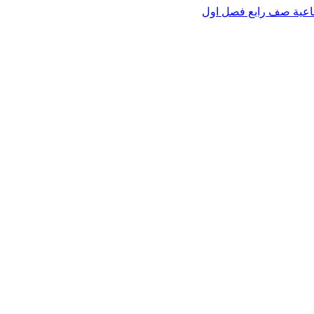
اعية صف رابع فصل اول