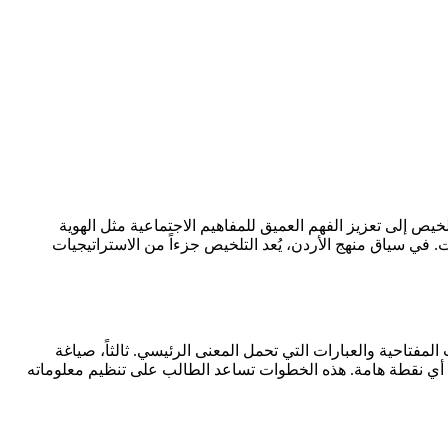
ص إلى تعزيز الفهم العميق للمفاهيم الاجتماعية مثل الهوية
. في سياق منهج الأردن، يُعد التلخيص جزءاً من الاستراتيجيات
المفتاحية والعبارات التي تحمل المعنى الرئيسي. ثالثاً، صياغة
ي نقطة هامة. هذه الخطوات تساعد الطالب على تنظيم معلوماته