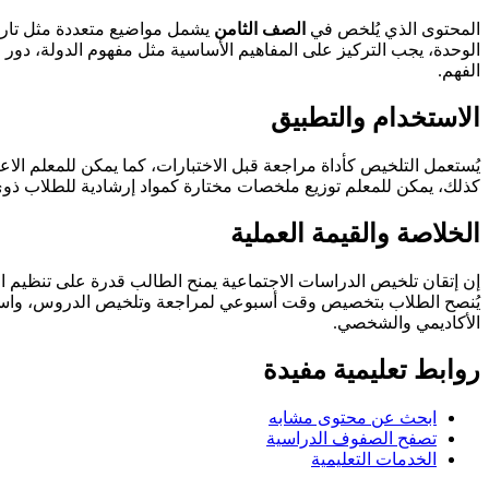
المحتوى الذي يُلخص في
الصف الثامن
يشمل مواضيع متعددة مثل تاريخ ا
الوحدة، يجب التركيز على المفاهيم الأساسية مثل مفهوم الدولة، دور ا
الفهم.
الاستخدام والتطبيق
يُستعمل التلخيص كأداة مراجعة قبل الاختبارات، كما يمكن للمعلم الاع
كذلك، يمكن للمعلم توزيع ملخصات مختارة كمواد إرشادية للطلاب ذوي ال
الخلاصة والقيمة العملية
إن إتقان تلخيص الدراسات الاجتماعية يمنح الطالب قدرة على تنظيم ا
يُنصح الطلاب بتخصيص وقت أسبوعي لمراجعة وتلخيص الدروس، واستخدا
الأكاديمي والشخصي.
روابط تعليمية مفيدة
ابحث عن محتوى مشابه
تصفح الصفوف الدراسية
الخدمات التعليمية