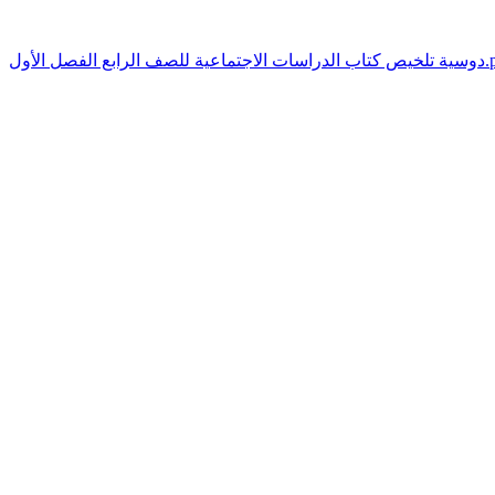
 الرابع الفصل الأول.pdf