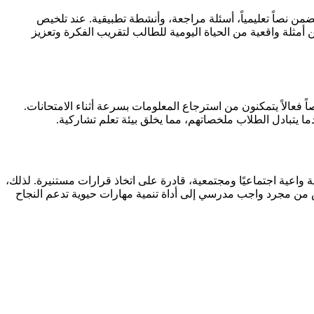
ضمن نصاً تعليمياً، أسئلة مراجعة، وأنشطة تطبيقية. عند تلخيص
أمثلة واقعية من الحياة اليومية للطالب لتقريب الفكرة وتعزيز
ً فعالاً يتمكنون من استرجاع المعلومات بسرعة أثناء الامتحانات.
ا يتبادل الطلاب ملخصاتهم، مما يخلق بيئة تعلم تشاركية.
اعية اجتماعيًا ومجتمعية، قادرة على اتخاذ قرارات مستنيرة. لذلك،
من مجرد واجب مدرسي إلى أداة تنمية مهارات حيوية تدعم النجاح