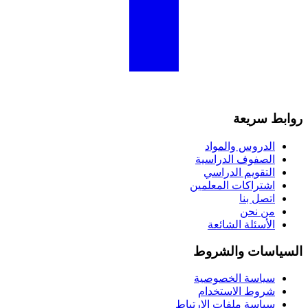
روابط سريعة
الدروس والمواد
الصفوف الدراسية
التقويم الدراسي
اشتراكات المعلمين
اتصل بنا
من نحن
الأسئلة الشائعة
السياسات والشروط
سياسة الخصوصية
شروط الاستخدام
سياسة ملفات الارتباط