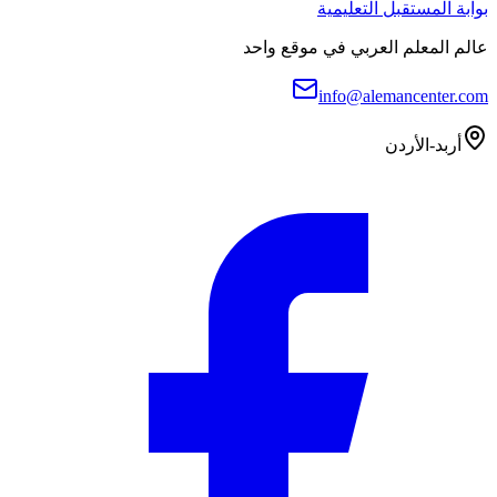
بوابة المستقبل التعليمية
عالم المعلم العربي في موقع واحد
info@alemancenter.com
أربد-الأردن