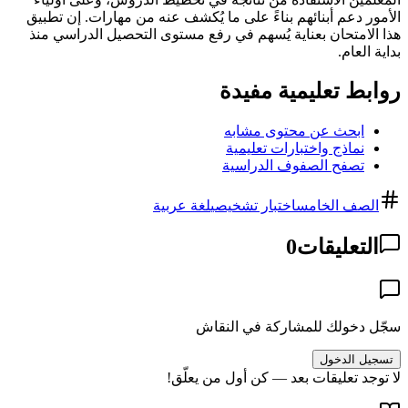
الأمور دعم أبنائهم بناءً على ما يُكشف عنه من مهارات. إن تطبيق
هذا الامتحان بعناية يُسهم في رفع مستوى التحصيل الدراسي منذ
بداية العام.
روابط تعليمية مفيدة
ابحث عن محتوى مشابه
نماذج واختبارات تعليمية
تصفح الصفوف الدراسية
الصف الخامس
اختبار تشخيصي
لغة عربية
التعليقات
0
سجّل دخولك للمشاركة في النقاش
تسجيل الدخول
لا توجد تعليقات بعد — كن أول من يعلّق!