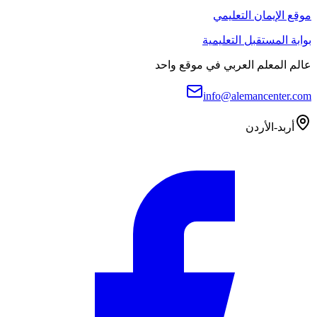
موقع الإيمان التعليمي
بوابة المستقبل التعليمية
عالم المعلم العربي في موقع واحد
info@alemancenter.com
أربد-الأردن