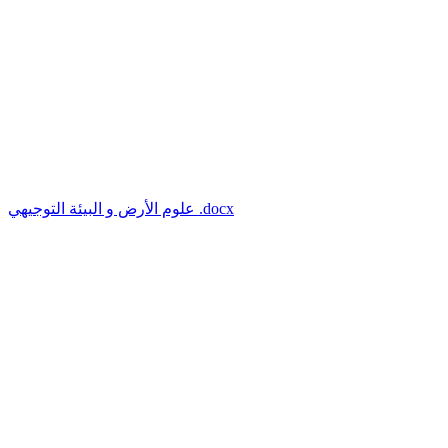
علوم الأرض و البيئة التوجيهي .docx