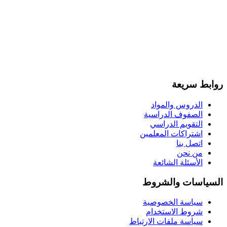
روابط سريعة
الدروس والمواد
الصفوف الدراسية
التقويم الدراسي
اشتراكات المعلمين
اتصل بنا
من نحن
الأسئلة الشائعة
السياسات والشروط
سياسة الخصوصية
شروط الاستخدام
سياسة ملفات الارتباط