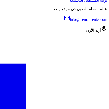
بوابة المستقبل التعليمية
عالم المعلم العربي في موقع واحد
info@alemancenter.com
أربد-الأردن