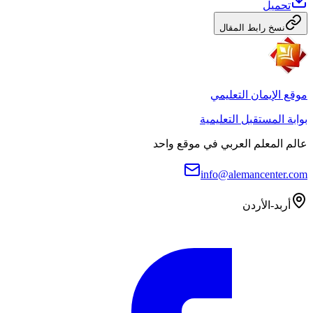
تحميل
نسخ رابط المقال
موقع الإيمان التعليمي
بوابة المستقبل التعليمية
عالم المعلم العربي في موقع واحد
info@alemancenter.com
أربد-الأردن