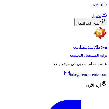
1013 KB
تحميل
نسخ رابط المقال
موقع الإيمان التعليمي
بوابة المستقبل التعليمية
عالم المعلم العربي في موقع واحد
info@alemancenter.com
أربد-الأردن