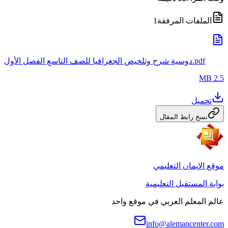
الملفات المرفقة
1
دوسية شرح وتلخيص الجغرافيا للصف التاسع الفصل الأول.pdf
2.5 MB
تحميل
نسخ رابط المقال
موقع الإيمان التعليمي
بوابة المستقبل التعليمية
عالم المعلم العربي في موقع واحد
info@alemancenter.com