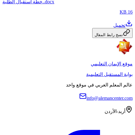
خطة استقبال الطلبة..docx
16 KB
تحميل
نسخ رابط المقال
موقع الإيمان التعليمي
بوابة المستقبل التعليمية
عالم المعلم العربي في موقع واحد
info@alemancenter.com
أربد-الأردن