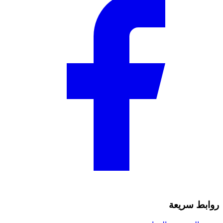
روابط سريعة