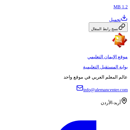
1.2 MB
تحميل
نسخ رابط المقال
موقع الإيمان التعليمي
بوابة المستقبل التعليمية
عالم المعلم العربي في موقع واحد
info@alemancenter.com
أربد-الأردن