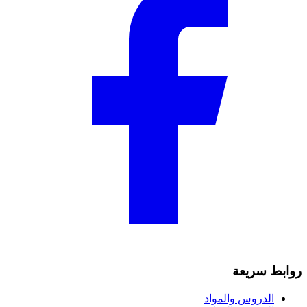
روابط سريعة
الدروس والمواد