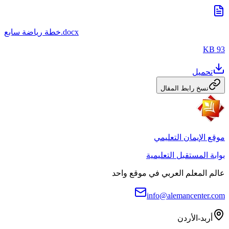
خطة رياضة سابع.docx
93 KB
تحميل
نسخ رابط المقال
موقع الإيمان التعليمي
بوابة المستقبل التعليمية
عالم المعلم العربي في موقع واحد
info@alemancenter.com
أربد-الأردن