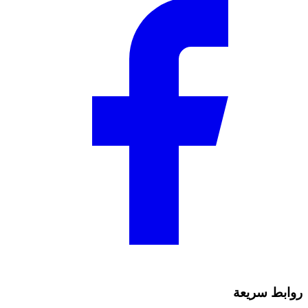
روابط سريعة