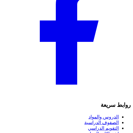
روابط سريعة
الدروس والمواد
الصفوف الدراسية
التقويم الدراسي