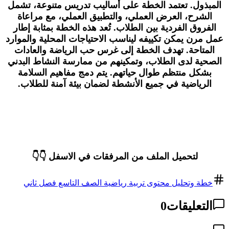
المبذول. تعتمد الخطة على أساليب تدريس متنوعة، تشمل
الشرح، العرض العملي، والتطبيق العملي، مع مراعاة
الفروق الفردية بين الطلاب. تُعد هذه الخطة بمثابة إطار
عمل مرن يمكن تكييفه ليناسب الاحتياجات المحلية والموارد
المتاحة. تهدف الخطة إلى غرس حب الرياضة والعادات
الصحية لدى الطلاب، وتمكينهم من ممارسة النشاط البدني
بشكل منتظم طوال حياتهم. يتم دمج مفاهيم السلامة
الرياضية في جميع الأنشطة لضمان بيئة آمنة للطلاب.
لتحميل الملف من المرفقات في الاسفل 👇👇
خطة وتحليل محتوى تربية رياضية الصف التاسع فصل ثاني
التعليقات
0