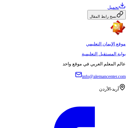
تحميل
نسخ رابط المقال
موقع الإيمان التعليمي
بوابة المستقبل التعليمية
عالم المعلم العربي في موقع واحد
info@alemancenter.com
أربد-الأردن