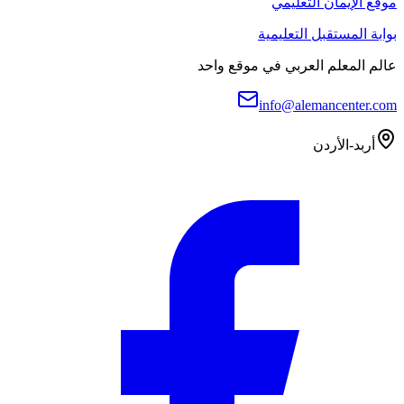
موقع الإيمان التعليمي
بوابة المستقبل التعليمية
عالم المعلم العربي في موقع واحد
info@alemancenter.com
أربد-الأردن