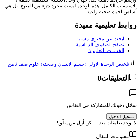
الاستيعاب الكامل. هذه الوحدة ليست مجرد جزء من المنهج، بل هي
أساس لحياة صحية واعية.
روابط تعليمية مفيدة
ابحث عن محتوى مشابه
تصفح الصفوف الدراسية
الخدمات التعليمية
تلخيص الوحدة الاولى (جسم الانسان وصحته) علوم صف ثامن
التعليقات
0
سجّل دخولك للمشاركة في النقاش
تسجيل الدخول
لا توجد تعليقات بعد — كن أول من يعلّق!
معلومات المقال