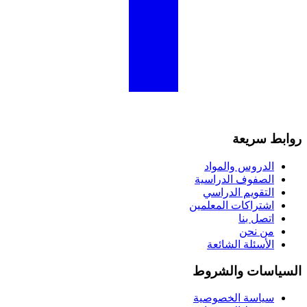
روابط سريعة
الدروس والمواد
الصفوف الدراسية
التقويم الدراسي
اشتراكات المعلمين
اتصل بنا
من نحن
الأسئلة الشائعة
السياسات والشروط
سياسة الخصوصية