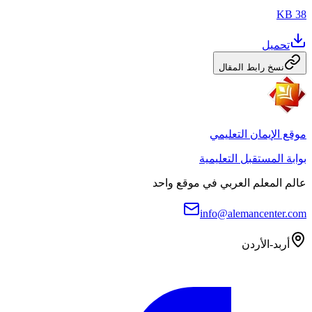
38 KB
تحميل
نسخ رابط المقال
موقع الإيمان التعليمي
بوابة المستقبل التعليمية
عالم المعلم العربي في موقع واحد
info@alemancenter.com
أربد-الأردن