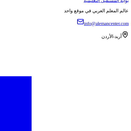
بوابة المستقبل التعليمية
عالم المعلم العربي في موقع واحد
info@alemancenter.com
أربد-الأردن