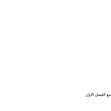
ع الفصل الاول