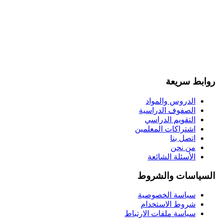
روابط سريعة
الدروس والمواد
الصفوف الدراسية
التقويم الدراسي
اشتراكات المعلمين
اتصل بنا
من نحن
الأسئلة الشائعة
السياسات والشروط
سياسة الخصوصية
شروط الاستخدام
سياسة ملفات الارتباط