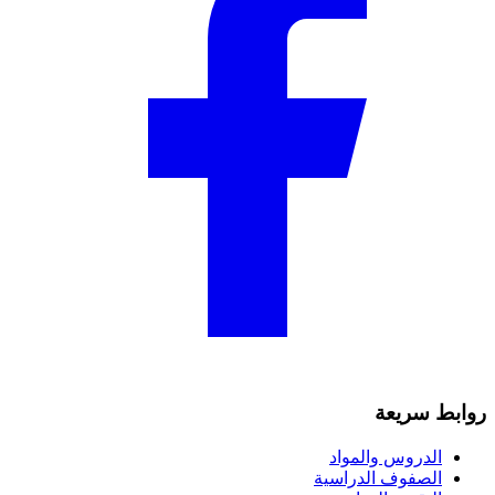
روابط سريعة
الدروس والمواد
الصفوف الدراسية