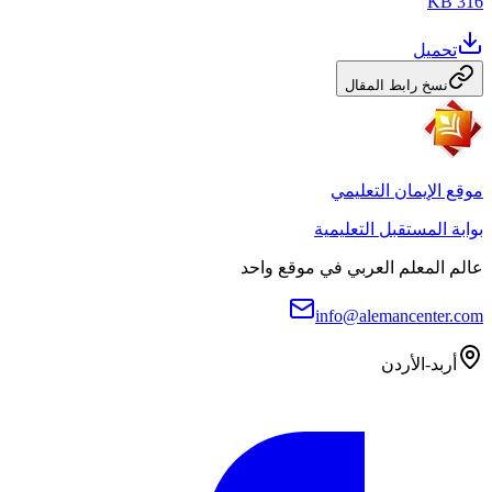
316 KB
تحميل
نسخ رابط المقال
موقع الإيمان التعليمي
بوابة المستقبل التعليمية
عالم المعلم العربي في موقع واحد
info@alemancenter.com
أربد-الأردن