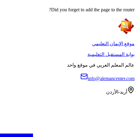
Did you forget to add the page to the router?
موقع الإيمان التعليمي
بوابة المستقبل التعليمية
عالم المعلم العربي في موقع واحد
info@alemancenter.com
أربد-الأردن