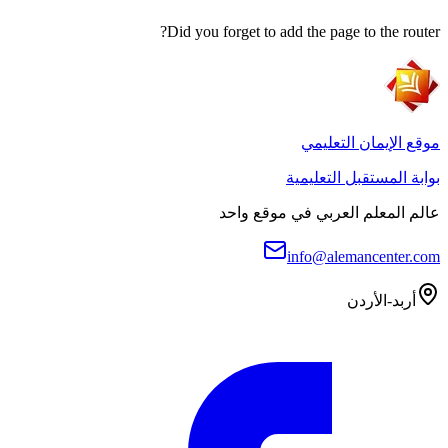
Did you forget to add the page to the router?
موقع الإيمان التعليمي
بوابة المستقبل التعليمية
عالم المعلم العربي في موقع واحد
info@alemancenter.com
أربد-الأردن