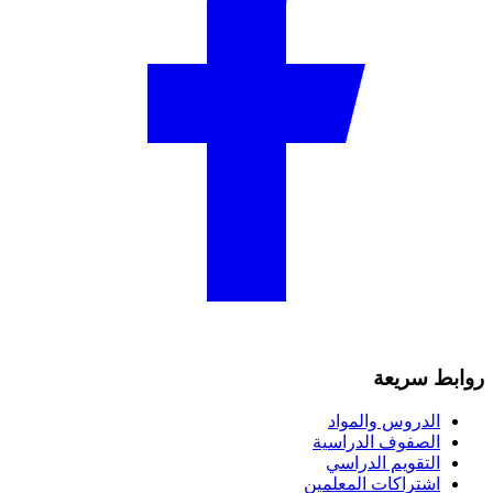
روابط سريعة
الدروس والمواد
الصفوف الدراسية
التقويم الدراسي
اشتراكات المعلمين