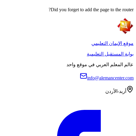
Did you forget to add the page to the router?
موقع الإيمان التعليمي
بوابة المستقبل التعليمية
عالم المعلم العربي في موقع واحد
info@alemancenter.com
أربد-الأردن