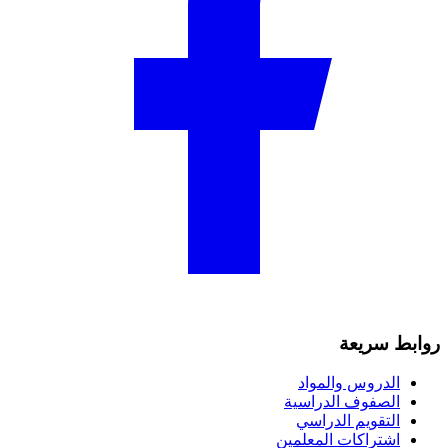
روابط سريعة
الدروس والمواد
الصفوف الدراسية
التقويم الدراسي
اشتراكات المعلمين