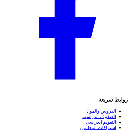
روابط سريعة
الدروس والمواد
الصفوف الدراسية
التقويم الدراسي
اشتراكات المعلمين