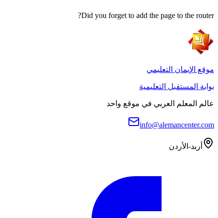
Did you forget to add the page to the router?
موقع الإيمان التعليمي
بوابة المستقبل التعليمية
عالم المعلم العربي في موقع واحد
info@alemancenter.com
أربد-الأردن